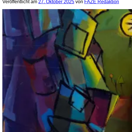
Veröffentlicht am
27. Oktober 2025
von
FAZE Redaktion