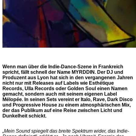
Wenn man über die Indie-Dance-Szene in Frankreich
spricht, fällt schnell der Name MYRDDIN. Der DJ und
Produzent aus Lyon hat sich in den vergangenen Jahren
nicht nur mit Releases auf Labels wie Esthétique
Records, Ulla Records oder Golden Soul einen Namen
gemacht, sondern auch mit seinem eigenen Label
Mélopée. In seinen Sets vereint er Italo, Rave, Dark Disco
und Progressive House zu einem atmosphärischen Mix,
der das Publikum auf eine Reise zwischen Licht und
Dunkelheit schickt.
„Mein Sound spiegelt das breite Spektrum wider, das Indie-