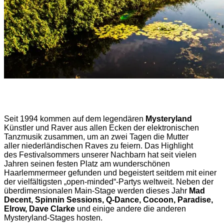
Seit 1994 kommen auf dem legendären
Mysteryland
Künstler und Raver aus allen Ecken der elektronischen
Tanzmusik zusammen, um an zwei Tagen die Mutter
aller niederländischen Raves zu feiern. Das Highlight
des Festivalsommers unserer Nachbarn hat seit vielen
Jahren seinen festen Platz am wunderschönen
Haarlemmermeer gefunden und begeistert seitdem mit einer
der vielfältigsten „open-minded“-Partys weltweit. Neben der
überdimensionalen Main-Stage werden dieses Jahr
Mad
Decent, Spinnin Sessions, Q-Dance, Cocoon, Paradise,
Elrow, Dave Clarke
und einige andere die anderen
Mysteryland-Stages hosten.