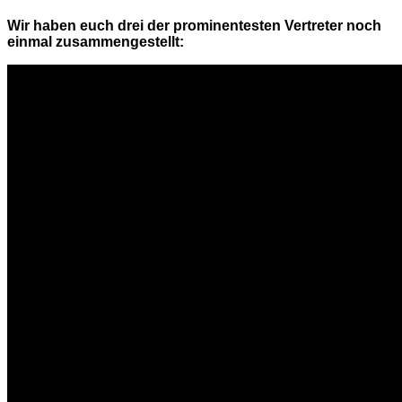
Wir haben euch drei der prominentesten Vertreter noch
einmal zusammengestellt: