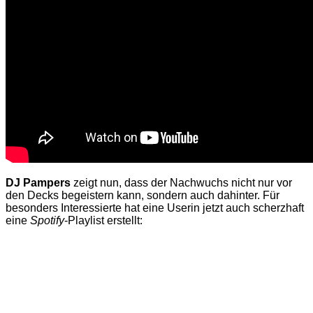
DJ Pampers
zeigt nun, dass der Nachwuchs nicht nur vor
den Decks begeistern kann, sondern auch dahinter. Für
besonders Interessierte hat eine Userin jetzt auch scherzhaft
eine
Spotify
-Playlist erstellt: