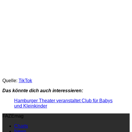
Quelle:
TikTok
Das könnte dich auch interessieren:
Hamburger Theater veranstaltet Club für Babys
und Kleinkinder
FAZEmag
Charts
News