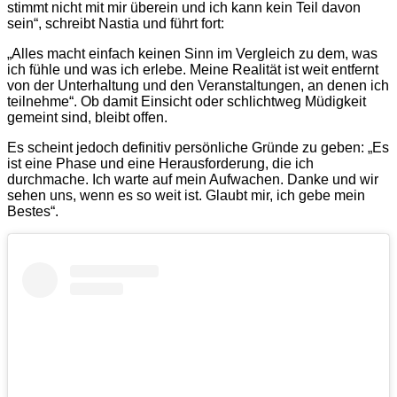
stimmt nicht mit mir überein und ich kann kein Teil davon
sein“, schreibt Nastia und führt fort:
„Alles macht einfach keinen Sinn im Vergleich zu dem, was
ich fühle und was ich erlebe. Meine Realität ist weit entfernt
von der Unterhaltung und den Veranstaltungen, an denen ich
teilnehme“. Ob damit Einsicht oder schlichtweg Müdigkeit
gemeint sind, bleibt offen.
Es scheint jedoch definitiv persönliche Gründe zu geben: „Es
ist eine Phase und eine Herausforderung, die ich
durchmache. Ich warte auf mein Aufwachen. Danke und wir
sehen uns, wenn es so weit ist. Glaubt mir, ich gebe mein
Bestes“.