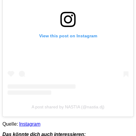
View this post on Instagram
A post shared by NASTIA (@nastia.dj)
Quelle:
Instagram
Das könnte dich auch interessieren: