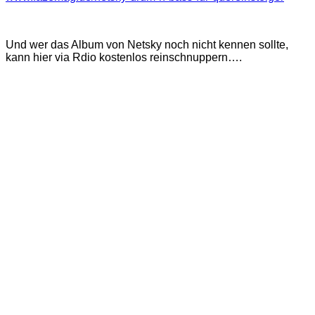
Und wer das Album von Netsky noch nicht kennen sollte,
kann hier via Rdio kostenlos reinschnuppern….