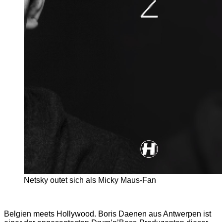
Netsky outet sich als Micky Maus-Fan
Belgien meets Hollywood. Boris Daenen aus Antwerpen ist