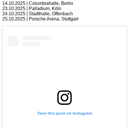
14.10.2025 | Columbiahalle, Berlin
23.10.2025 | Palladium, Köln
24.10.2025 | Stadthalle, Offenbach
25.10.2025 | Porsche Arena, Stuttgart
View this post on Instagram