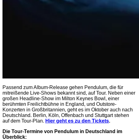
Passend zum Album-Release gehen Pendulum, die für
mitreißende Live-Shows bekannt sind, auf Tour. Neben einer
großen Headline-Show im Milton Keynes Bowl, einer
berühmten Freilichtbühne in England, und Outstore-
Konzerten in Großbritannien, geht es im Oktober auch nach
Deutschland. Berlin, Köln, Offenbach und Stuttgart stehen
auf dem Tour-Plan.
Hier geht es zu den Tickets
.
Die Tour-Termine von Pendulum in Deutschland im
Überblick: