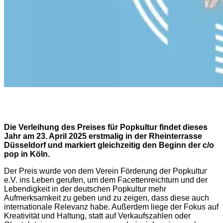
Die Verleihung des Preises für Popkultur findet dieses
Jahr am 23. April 2025 erstmalig in der Rheinterrasse
Düsseldorf und markiert gleichzeitig den Beginn der c/o
pop in Köln.
Der Preis wurde von dem Verein Förderung der Popkultur
e.V. ins Leben gerufen, um dem Facettenreichtum und der
Lebendigkeit in der deutschen Popkultur mehr
Aufmerksamkeit zu geben und zu zeigen, dass diese auch
internationale Relevanz habe. Außerdem liege der Fokus auf
Kreativität und Haltung, statt auf Verkaufszahlen oder