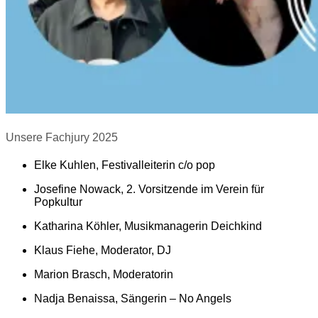
Unsere Fachjury 2025
Elke Kuhlen, Festivalleiterin c/o pop
Josefine Nowack, 2. Vorsitzende im Verein für
Popkultur
Katharina Köhler, Musikmanagerin Deichkind
Klaus Fiehe, Moderator, DJ
Marion Brasch, Moderatorin
Nadja Benaissa, Sängerin – No Angels