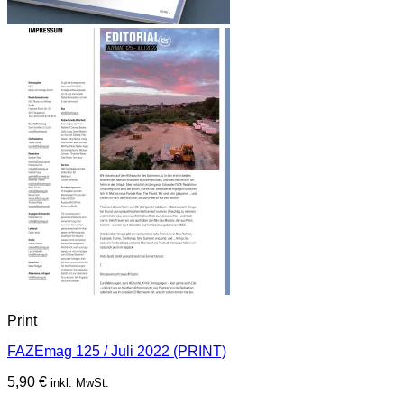
Print
FAZEmag 125 / Juli 2022 (PRINT)
5,90
€
inkl. MwSt.