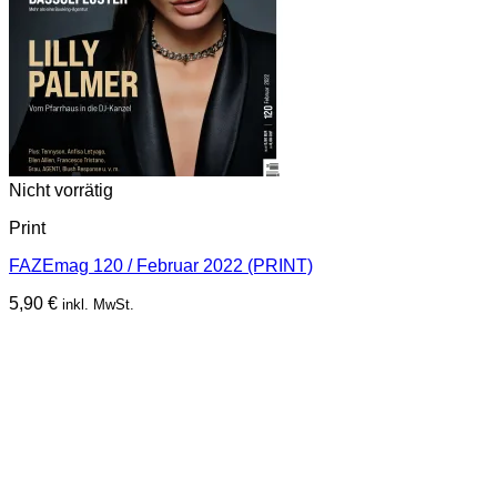
Nicht vorrätig
Print
FAZEmag 120 / Februar 2022 (PRINT)
5,90
€
inkl. MwSt.