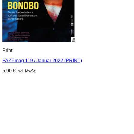
Print
FAZEmag 119 / Januar 2022 (PRINT)
5,90
€
inkl. MwSt.