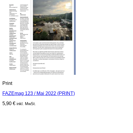
Print
FAZEmag 123 / Mai 2022 (PRINT)
5,90
€
inkl. MwSt.