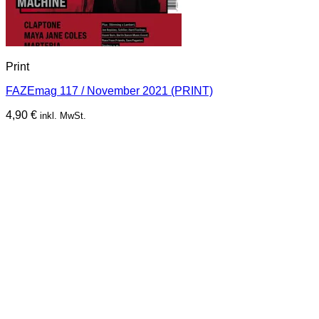
Print
FAZEmag 117 / November 2021 (PRINT)
4,90
€
inkl. MwSt.