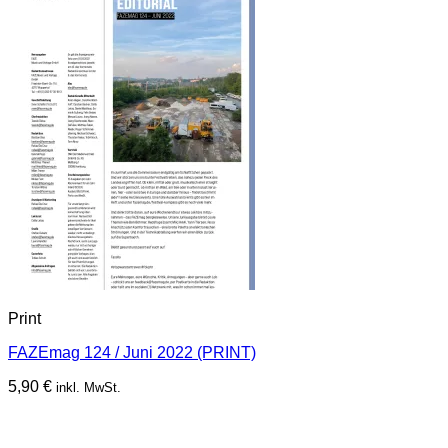
Print
FAZEmag 124 / Juni 2022 (PRINT)
5,90
€
inkl. MwSt.