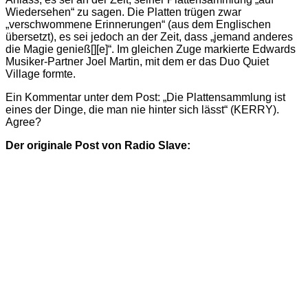
Wiedersehen“ zu sagen. Die Platten trügen zwar
„verschwommene Erinnerungen“ (aus dem Englischen
übersetzt), es sei jedoch an der Zeit, dass „jemand anderes
die Magie genieß[][e]“. Im gleichen Zuge markierte Edwards
Musiker-Partner Joel Martin, mit dem er das Duo Quiet
Village formte.
Ein Kommentar unter dem Post: „Die Plattensammlung ist
eines der Dinge, die man nie hinter sich lässt“ (KERRY).
Agree?
Der originale Post von Radio Slave: