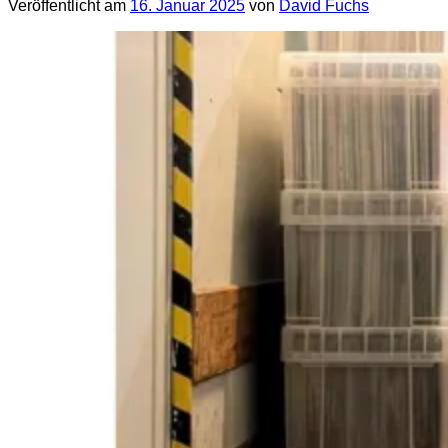
Veröffentlicht am
16. Januar 2025
von
David Fuchs