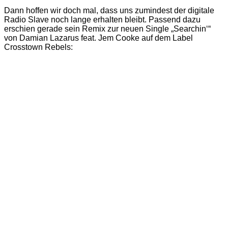
Dann hoffen wir doch mal, dass uns zumindest der digitale
Radio Slave noch lange erhalten bleibt. Passend dazu
erschien gerade sein Remix zur neuen Single „Searchin‘“
von Damian Lazarus feat. Jem Cooke auf dem Label
Crosstown Rebels: