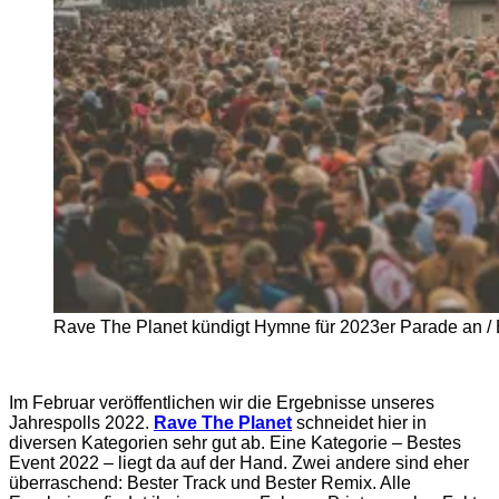
Rave The Planet kündigt Hymne für 2023er Parade an / B
Im Februar veröffentlichen wir die Ergebnisse unseres
Jahrespolls 2022.
Rave The Planet
schneidet hier in
diversen Kategorien sehr gut ab. Eine Kategorie – Bestes
Event 2022 – liegt da auf der Hand. Zwei andere sind eher
überraschend: Bester Track und Bester Remix. Alle