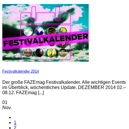
Festivalkalender 2014
Der große FAZEmag Festivalkalender. Alle wichtigen Events
im Überblick, wöchentliches Update. DEZEMBER 2014 02.–
08.12. FAZEmag [...]
01
Nov.
1
2