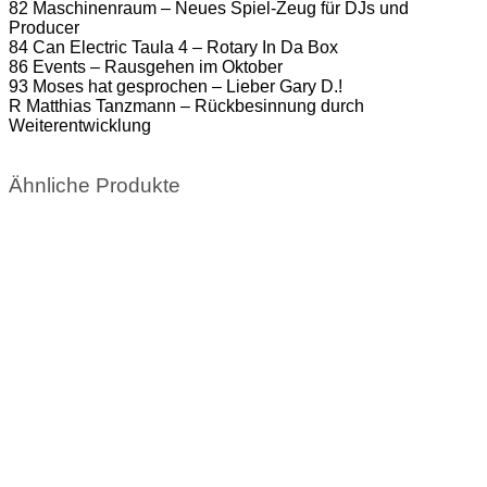
82 Maschinenraum – Neues Spiel-Zeug für DJs und
Producer
84 Can Electric Taula 4 – Rotary In Da Box
86 Events – Rausgehen im Oktober
93 Moses hat gesprochen – Lieber Gary D.!
R Matthias Tanzmann – Rückbesinnung durch
Weiterentwicklung
Ähnliche Produkte