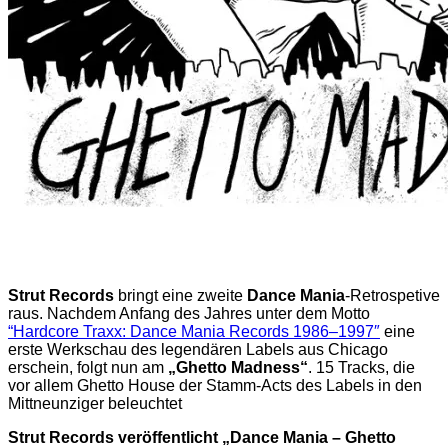
Strut Records
bringt eine zweite
Dance Mania
-Retrospetive
raus. Nachdem Anfang des Jahres unter dem Motto
“Hardcore Traxx: Dance Mania Records 1986–1997″
eine
erste Werkschau des legendären Labels aus Chicago
erschein, folgt nun am
„Ghetto Madness“
. 15 Tracks, die
vor allem Ghetto House der Stamm-Acts des Labels in den
Mittneunziger beleuchtet
Strut Records veröffentlicht „Dance Mania – Ghetto