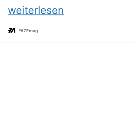
weiterlesen
FAZEmag