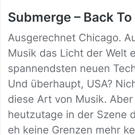
Submerge – Back To
Ausgerechnet Chicago. Au
Musik das Licht der Welt e
spannendsten neuen Tech
Und überhaupt, USA? Nich
diese Art von Musik. Abe
heutzutage in der Szene d
eh keine Grenzen mehr ke