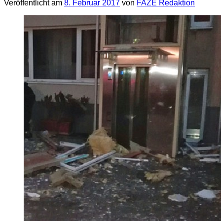
Veröffentlicht am
8. Februar 2017
von
FAZE Redaktion