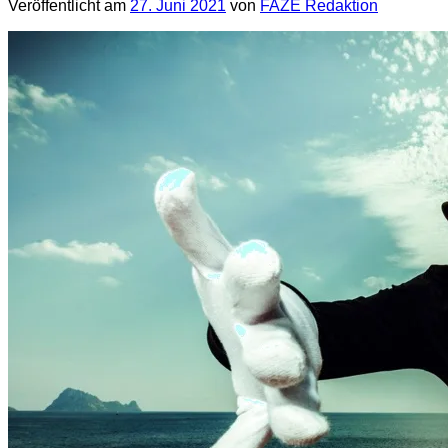
Veröffentlicht am
27. Juni 2021
von
FAZE Redaktion