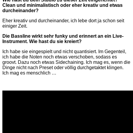
Clean und minimalistisch oder eher kreativ und etwas
durcheinander?
Eher kreativ und durcheinander, ich lebe dort ja schon seit
einiger Zeit.
Die Bassline wirkt sehr funky und erinnert an ein Live-
Instrument. Wie hast du sie kreiert?
Ich habe sie eingespielt und nicht quantisiert. Im Gegenteil,
ich habe die Noten noch etwas verschoben, sodass es
groovt. Dazu noch etwas Sidechaining. Ich mag es, wenn die
Dinge nicht nach Preset oder völlig durchgetaktet klingen.
Ich mag es menschlich …