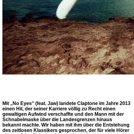
Mit „No Eyes“ (feat. Jaw) landete Claptone im Jahre 2013
einen Hit, der seiner Karriere völlig zu Recht einen
gewaltigen Aufwind verschaffte und den Mann mit der
Schnabelmaske über die Landesgrenzen hinaus
bekannt machte. Wir haben mit ihm über die Entstehung
des zeitlosen Klassikers gesprochen, der für viele Hörer