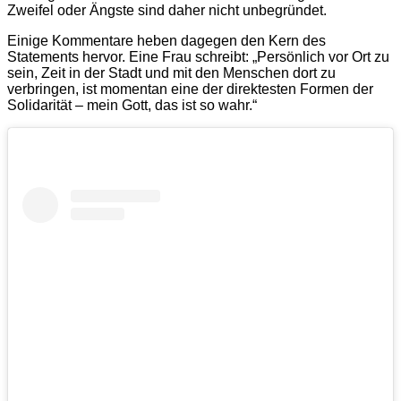
Zweifel oder Ängste sind daher nicht unbegründet.
Einige Kommentare heben dagegen den Kern des
Statements hervor. Eine Frau schreibt: „Persönlich vor Ort zu
sein, Zeit in der Stadt und mit den Menschen dort zu
verbringen, ist momentan eine der direktesten Formen der
Solidarität – mein Gott, das ist so wahr.“