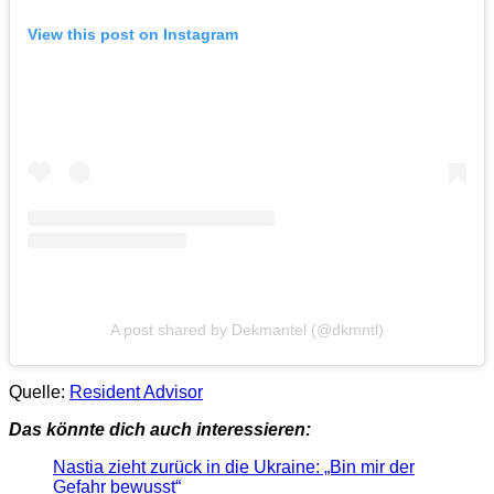
View this post on Instagram
A post shared by Dekmantel (@dkmntl)
Quelle:
Resident Advisor
Das könnte dich auch interessieren:
Nastia zieht zurück in die Ukraine: „Bin mir der
Gefahr bewusst“