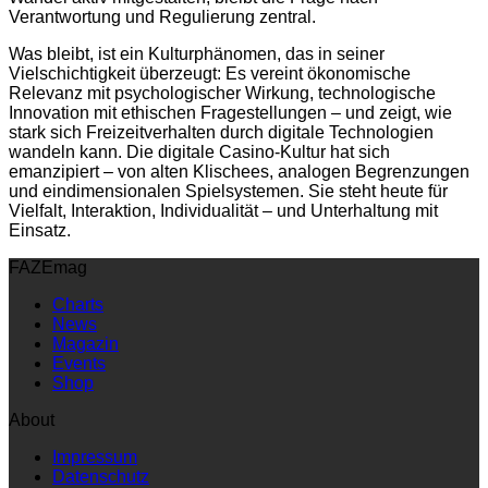
Verantwortung und Regulierung zentral.
Was bleibt, ist ein Kulturphänomen, das in seiner
Vielschichtigkeit überzeugt: Es vereint ökonomische
Relevanz mit psychologischer Wirkung, technologische
Innovation mit ethischen Fragestellungen – und zeigt, wie
stark sich Freizeitverhalten durch digitale Technologien
wandeln kann. Die digitale Casino-Kultur hat sich
emanzipiert – von alten Klischees, analogen Begrenzungen
und eindimensionalen Spielsystemen. Sie steht heute für
Vielfalt, Interaktion, Individualität – und Unterhaltung mit
Einsatz.
FAZEmag
Charts
News
Magazin
Events
Shop
About
Impressum
Datenschutz