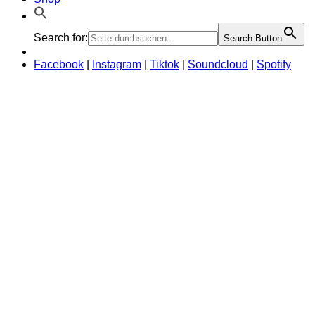
Search for:
Search Button
Facebook
|
Instagram
|
Tiktok
|
Soundcloud
|
Spotify