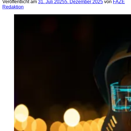
Veröffentlicht am
31. Juli 2025
5. Dezember 2025
von
FAZE
Redaktion