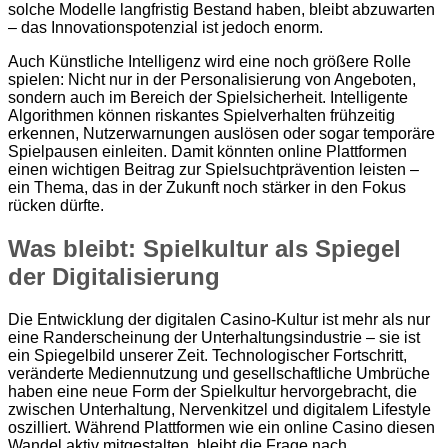
solche Modelle langfristig Bestand haben, bleibt abzuwarten
– das Innovationspotenzial ist jedoch enorm.
Auch Künstliche Intelligenz wird eine noch größere Rolle
spielen: Nicht nur in der Personalisierung von Angeboten,
sondern auch im Bereich der Spielsicherheit. Intelligente
Algorithmen können riskantes Spielverhalten frühzeitig
erkennen, Nutzerwarnungen auslösen oder sogar temporäre
Spielpausen einleiten. Damit könnten online Plattformen
einen wichtigen Beitrag zur Spielsuchtprävention leisten –
ein Thema, das in der Zukunft noch stärker in den Fokus
rücken dürfte.
Was bleibt: Spielkultur als Spiegel
der Digitalisierung
Die Entwicklung der digitalen Casino-Kultur ist mehr als nur
eine Randerscheinung der Unterhaltungsindustrie – sie ist
ein Spiegelbild unserer Zeit. Technologischer Fortschritt,
veränderte Mediennutzung und gesellschaftliche Umbrüche
haben eine neue Form der Spielkultur hervorgebracht, die
zwischen Unterhaltung, Nervenkitzel und digitalem Lifestyle
oszilliert. Während Plattformen wie ein online Casino diesen
Wandel aktiv mitgestalten, bleibt die Frage nach