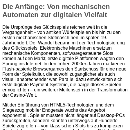
Die Anfänge: Von mechanischen
Automaten zur digitalen Vielfalt
Die Ursprünge des Glücksspiels reichen weit in die
Vergangenheit – von antiken Würfelspielen bis hin zu den
ersten mechanischen Slotmaschinen im späten 19.
Jahrhundert. Der Wandel begann mit der Technologisierung
des Glücksspiels: Elektronische Maschinen ersetzten
mechanische Komponenten, softwaregesteuerte Slots
kamen auf den Markt, erste digitale Plattformen wagten den
Sprung ins Internet. In den frühen 2000er-Jahren markierten
Flash-basierte Browsergames den Startschuss für eine neue
Form der Spielkultur, die sowohl zugänglicher als auch
visuell ansprechender war. Parallel dazu entwickelten sich
erste digitale Payment-Systeme, die bargeldloses Spielen
ermöglichten – ein weiterer Meilenstein in der Transformation
der Casino-Welt.
Mit der Einführung von HTML5-Technologien und dem
Siegeszug mobiler Endgeräte wuchs das Angebot
exponentiell. Spieler mussten nicht länger auf Desktop-PCs
zurückgreifen, sondern konnten unterwegs auf Hunderte
Spiele zugreifen – von klassischen Slots bis zu komplexen