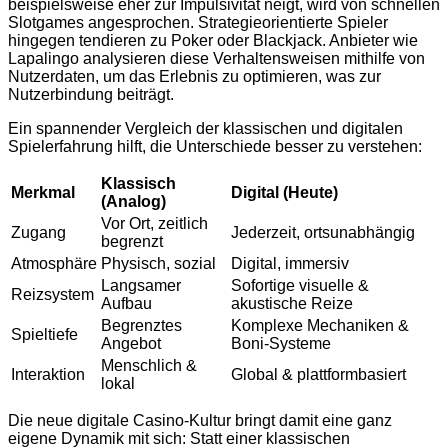
beispielsweise eher zur Impulsivität neigt, wird von schnellen
Slotgames angesprochen. Strategieorientierte Spieler
hingegen tendieren zu Poker oder Blackjack. Anbieter wie
Lapalingo analysieren diese Verhaltensweisen mithilfe von
Nutzerdaten, um das Erlebnis zu optimieren, was zur
Nutzerbindung beiträgt.
Ein spannender Vergleich der klassischen und digitalen
Spielerfahrung hilft, die Unterschiede besser zu verstehen:
Klassisch
Merkmal
Digital (Heute)
(Analog)
Vor Ort, zeitlich
Zugang
Jederzeit, ortsunabhängig
begrenzt
Atmosphäre
Physisch, sozial
Digital, immersiv
Langsamer
Sofortige visuelle &
Reizsystem
Aufbau
akustische Reize
Begrenztes
Komplexe Mechaniken &
Spieltiefe
Angebot
Boni-Systeme
Menschlich &
Interaktion
Global & plattformbasiert
lokal
Die neue digitale Casino-Kultur bringt damit eine ganz
eigene Dynamik mit sich: Statt einer klassischen