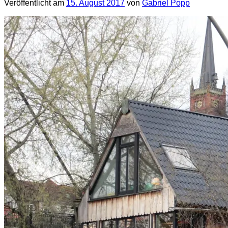
Veröffentlicht am
15. August 2017
von
Gabriel Popp