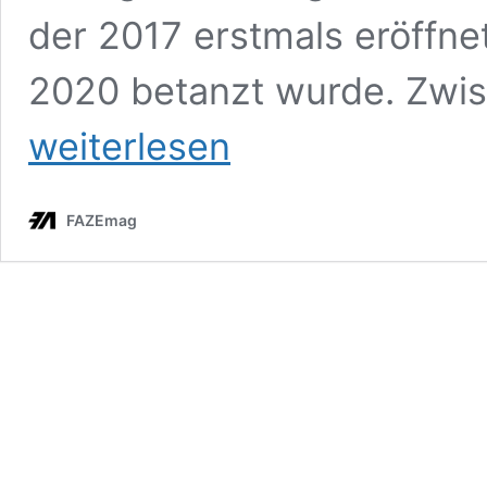
der 2017 erstmals eröffne
2020 betanzt wurde. Zwi
weiterlesen
FAZEmag