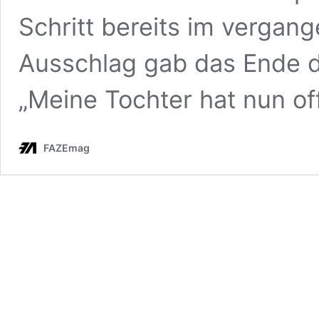
Schritt bereits im vergan
Ausschlag gab das Ende de
„Meine Tochter hat nun off
FAZEmag