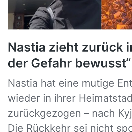
Nastia zieht zurück i
der Gefahr bewusst“
Nastia hat eine mutige Ent
wieder in ihrer Heimatstad
zurückgezogen – nach Kyjiw
Die Rückkehr sei nicht spo