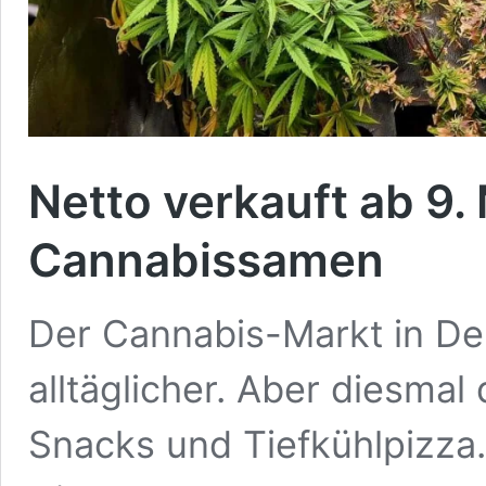
Netto verkauft ab 9.
Cannabissamen
Der Cannabis-Markt in De
alltäglicher. Aber diesma
Snacks und Tiefkühlpizza.