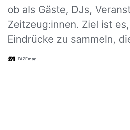
ob als Gäste, DJs, Veranst
Zeitzeug:innen. Ziel ist e
Eindrücke zu sammeln, d
FAZEmag