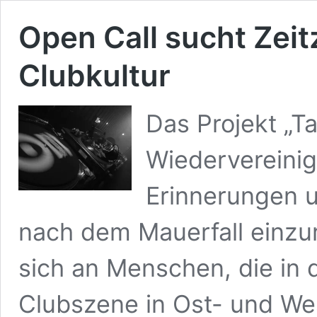
Open Call sucht Zeit
Clubkultur
Das Projekt „T
Wiedervereinig
Erinnerungen u
nach dem Mauerfall einzur
sich an Menschen, die in 
Clubszene in Ost- und We