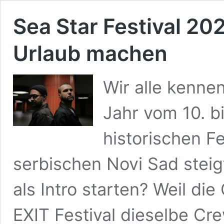
Sea Star Festival 20
Urlaub machen
Wir alle kennen
Jahr vom 10. bi
historischen F
serbischen Novi Sad steig
als Intro starten? Weil di
EXIT Festival dieselbe Cre