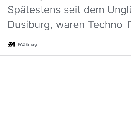
Spätestens seit dem Ungl
Dusiburg, waren Techno-
FAZEmag