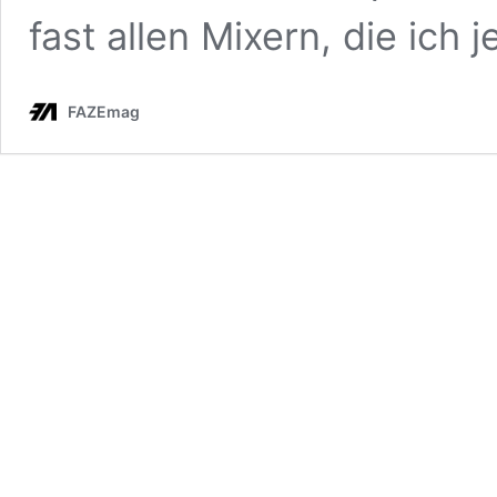
fast allen Mixern, die ich
FAZEmag