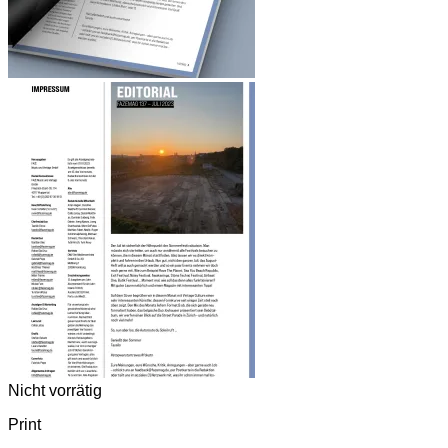
Nicht vorrätig
Print