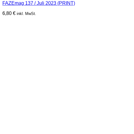
FAZEmag 137 / Juli 2023 (PRINT)
6,80
€
inkl. MwSt.