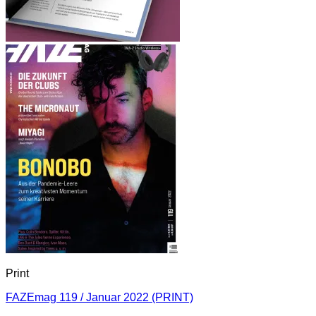
Print
FAZEmag 119 / Januar 2022 (PRINT)