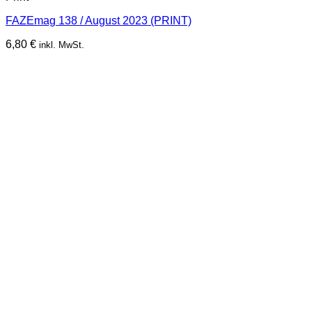
FAZEmag 138 / August 2023 (PRINT)
6,80
€
inkl. MwSt.