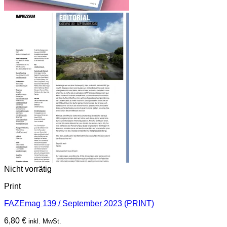
Nicht vorrätig
Print
FAZEmag 139 / September 2023 (PRINT)
6,80
€
inkl. MwSt.