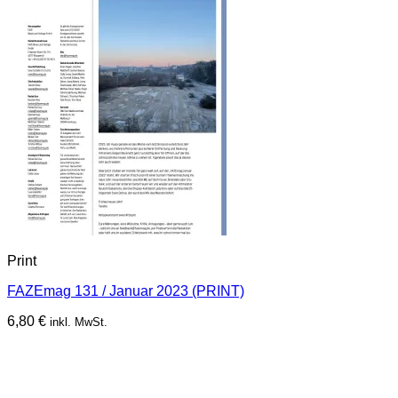
Print
FAZEmag 131 / Januar 2023 (PRINT)
6,80
€
inkl. MwSt.