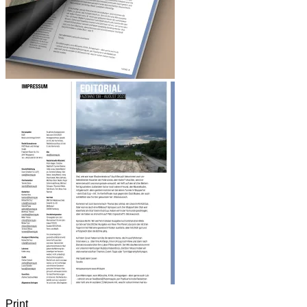
Print