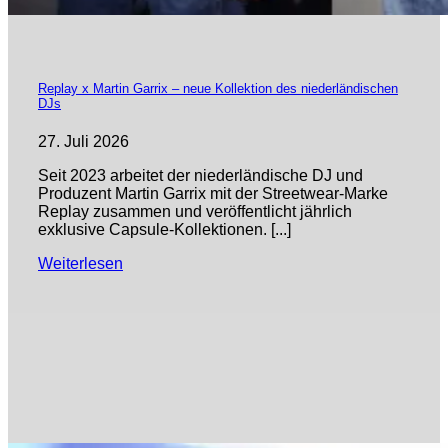
Replay x Martin Garrix – neue Kollektion des niederländischen
DJs
27. Juli 2026
Seit 2023 arbeitet der niederländische DJ und
Produzent Martin Garrix mit der Streetwear-Marke
Replay zusammen und veröffentlicht jährlich
exklusive Capsule-Kollektionen. [...]
Weiterlesen