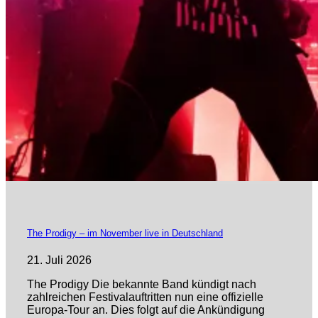
The Prodigy – im November live in Deutschland
21. Juli 2026
The Prodigy Die bekannte Band kündigt nach
zahlreichen Festivalauftritten nun eine offizielle
Europa-Tour an. Dies folgt auf die Ankündigung