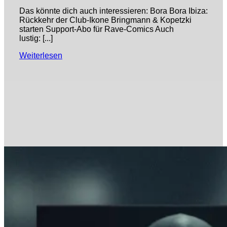
Das könnte dich auch interessieren: Bora Bora Ibiza:
Rückkehr der Club-Ikone Bringmann & Kopetzki
starten Support-Abo für Rave-Comics Auch
lustig: [...]
Weiterlesen