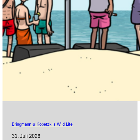
Bringmann & Kopetzki’s Wild Life
31. Juli 2026