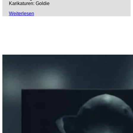
Karikaturen: Goldie
Weiterlesen