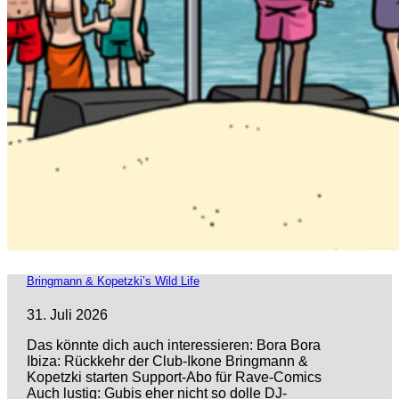
Bringmann & Kopetzki’s Wild Life
31. Juli 2026
Das könnte dich auch interessieren: Bora Bora
Ibiza: Rückkehr der Club-Ikone Bringmann &
Kopetzki starten Support-Abo für Rave-Comics
Auch lustig: Gubis eher nicht so dolle DJ-