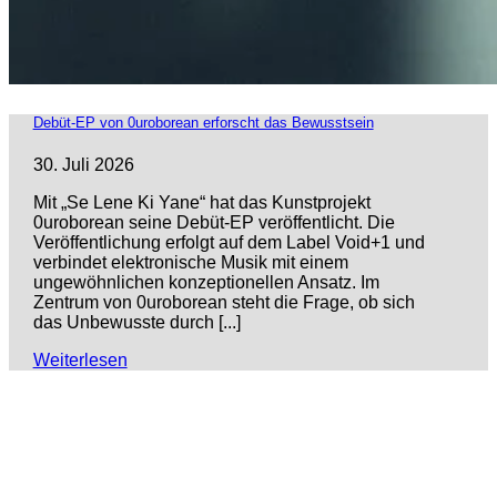
Debüt-EP von 0uroborean erforscht das Bewusstsein
30. Juli 2026
Mit „Se Lene Ki Yane“ hat das Kunstprojekt
0uroborean seine Debüt-EP veröffentlicht. Die
Veröffentlichung erfolgt auf dem Label Void+1 und
verbindet elektronische Musik mit einem
ungewöhnlichen konzeptionellen Ansatz. Im
Zentrum von 0uroborean steht die Frage, ob sich
das Unbewusste durch [...]
Weiterlesen