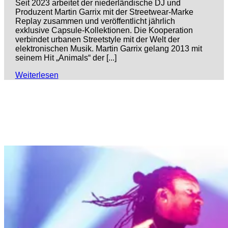
Seit 2023 arbeitet der niederländische DJ und
Produzent Martin Garrix mit der Streetwear-Marke
Replay zusammen und veröffentlicht jährlich
exklusive Capsule-Kollektionen. Die Kooperation
verbindet urbanen Streetstyle mit der Welt der
elektronischen Musik. Martin Garrix gelang 2013 mit
seinem Hit „Animals“ der [...]
Weiterlesen