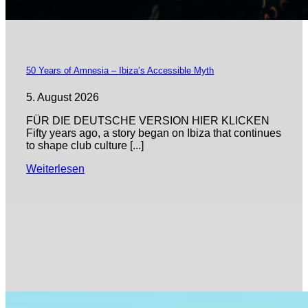
50 Years of Amnesia – Ibiza’s Accessible Myth
5. August 2026
FÜR DIE DEUTSCHE VERSION HIER KLICKEN
Fifty years ago, a story began on Ibiza that continues
to shape club culture [...]
Weiterlesen