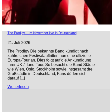
The Prodigy – im November live in Deutschland
21. Juli 2026
The Prodigy Die bekannte Band kündigt nach
zahlreichen Festivalauftritten nun eine offizielle
Europa-Tour an. Dies folgt auf die Ankündigung
ihrer UK-/Irland-Tour. So besucht die Band Städte
wie Wien, Oslo, Stockholm sowie insgesamt drei
Großstädte in Deutschland, Fans dürfen sich
darauf [...]
Weiterlesen