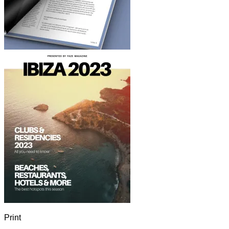
Print