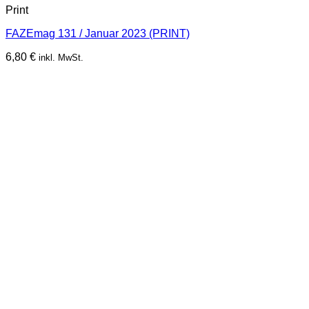
Print
FAZEmag 131 / Januar 2023 (PRINT)
6,80
€
inkl. MwSt.