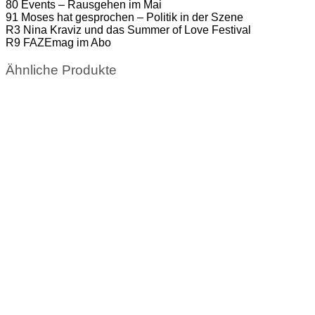
80 Events – Rausgehen im Mai
91 Moses hat gesprochen – Politik in der Szene
R3 Nina Kraviz und das Summer of Love Festival
R9 FAZEmag im Abo
Ähnliche Produkte