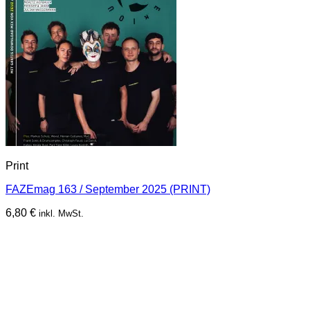
Print
FAZEmag 163 / September 2025 (PRINT)
6,80
€
inkl. MwSt.