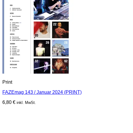
Print
FAZEmag 143 / Januar 2024 (PRINT)
6,80
€
inkl. MwSt.