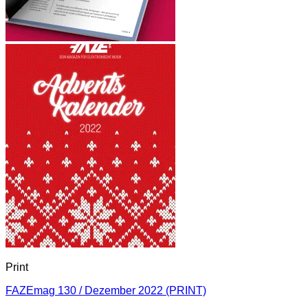
Print
FAZEmag 130 / Dezember 2022 (PRINT)