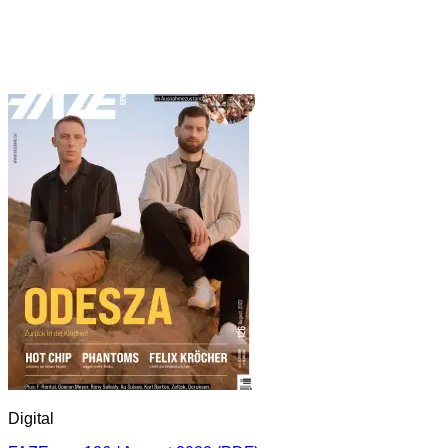
Digital