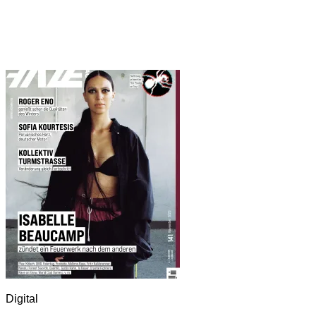
Digital