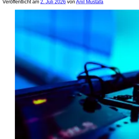
Veröffentlicht am
2. Juli 2026
von
Anil Mustafa