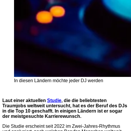
In diesen Ländern möchte jeder DJ werden
Laut einer aktuellen
Studie
, die die beliebtesten
Traumjobs weltweit untersucht, hat es der Beruf des DJs
in die Top 10 geschafft. In einigen Ländern ist er sogar
der meistgesuchte Karrierewunsch.
Die Studie erscheint seit 2022 im Zwei-Jahres-Rhythmus