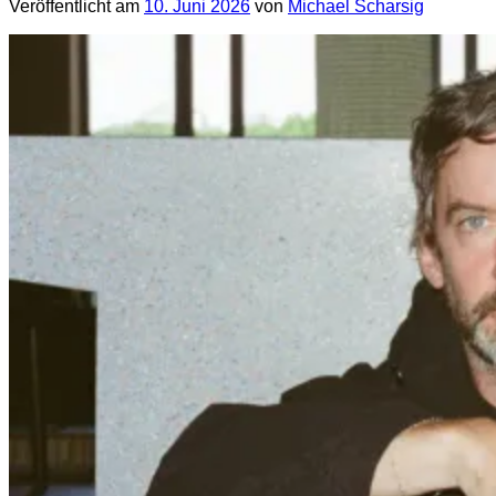
Veröffentlicht am
10. Juni 2026
von
Michael Scharsig