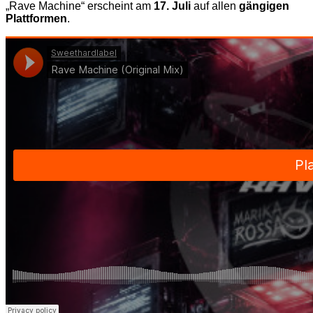
„Rave Machine“ erscheint am
17. Juli
auf allen
gängigen
Plattformen
.