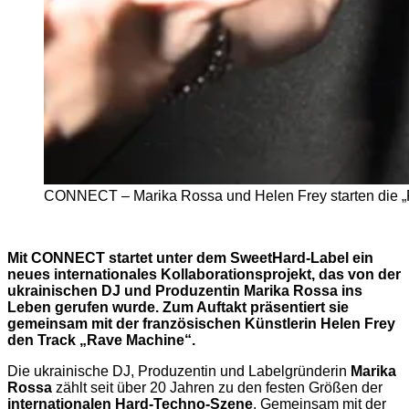
CONNECT – Marika Rossa und Helen Frey starten die 
Mit CONNECT startet unter dem SweetHard-Label ein
neues internationales Kollaborationsprojekt, das von der
ukrainischen DJ und Produzentin Marika Rossa ins
Leben gerufen wurde. Zum Auftakt präsentiert sie
gemeinsam mit der französischen Künstlerin Helen Frey
den Track „Rave Machine“.
Die ukrainische DJ, Produzentin und Labelgründerin
Marika
Rossa
zählt seit über 20 Jahren zu den festen Größen der
internationalen Hard-Techno-Szene
. Gemeinsam mit der