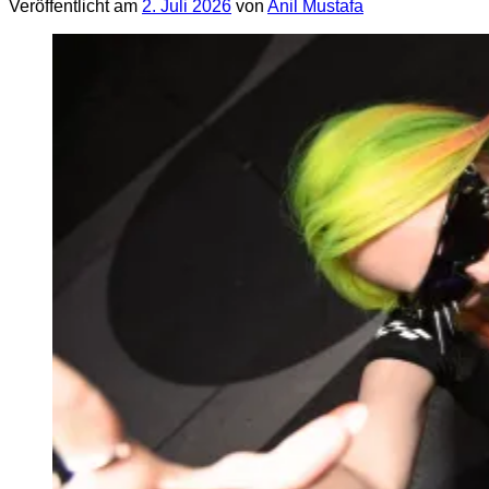
Veröffentlicht am
2. Juli 2026
von
Anil Mustafa