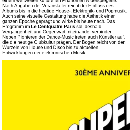
einem weltweiten kulturellen Phänomen widerspiegelte.
Nach Angaben der Veranstalter reicht der Einfluss des
Albums bis in die heutige House-, Elektronik- und Popmusik.
Auch seine visuelle Gestaltung habe die Ästhetik einer
ganzen Epoche geprägt und wirke bis heute nach. Das
Programm im
Le Centquatre-Paris
soll deshalb
Vergangenheit und Gegenwart miteinander verbinden.
Neben Pionieren der Dance-Music treten auch Künstler auf,
die die heutige Clubkultur prägen. Der Bogen reicht von den
Wurzeln von House und Disco bis zu aktuellen
Entwicklungen der elektronischen Musik.