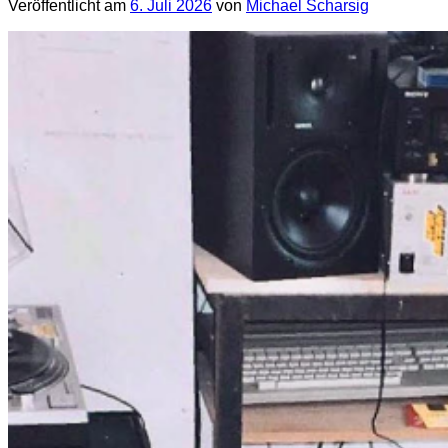
Veröffentlicht am
6. Juli 2026
von
Michael Scharsig