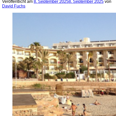
Veröffentlicht am
8. September 2025
8. September 2025
von
David Fuchs