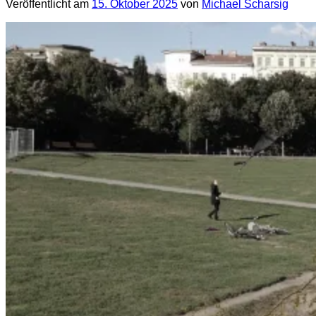
Veröffentlicht am
15. Oktober 2025
von
Michael Scharsig