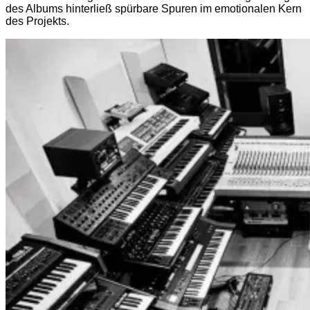
des Albums hinterließ spürbare Spuren im emotionalen Kern
des Projekts.