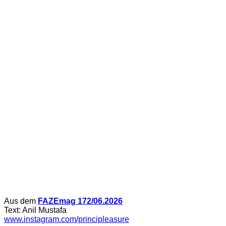
Aus dem
FAZEmag 172/06.2026
Text: Anil Mustafa
www.instagram.com/principleasure