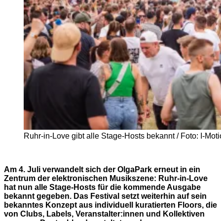
Ruhr-in-Love gibt alle Stage-Hosts bekannt / Foto: I-Mot
Am 4. Juli verwandelt sich der OlgaPark erneut in ein
Zentrum der elektronischen Musikszene: Ruhr-in-Love
hat nun alle Stage-Hosts für die kommende Ausgabe
bekannt gegeben. Das Festival setzt weiterhin auf sein
bekanntes Konzept aus individuell kuratierten Floors, die
von Clubs, Labels, Veranstalter:innen und Kollektiven