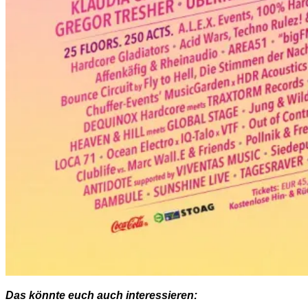
Das könnte euch auch interessieren: