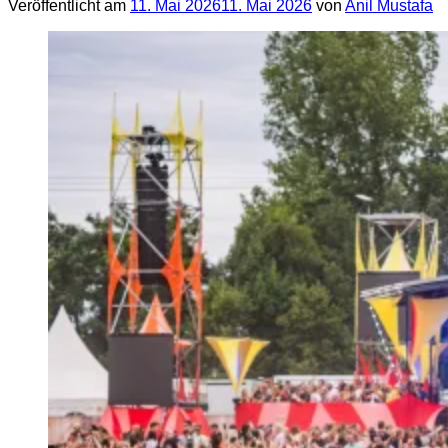
Veröffentlicht am
11. Mai 2026
11. Mai 2026
von
Anil Mustafa