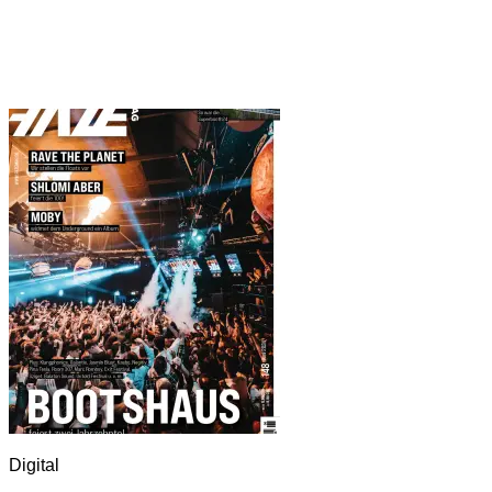
Digital