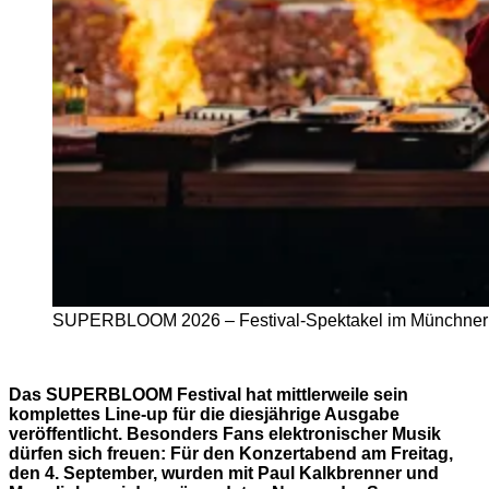
SUPERBLOOM 2026 – Festival-Spektakel im Münchner Ol
Das SUPERBLOOM Festival hat mittlerweile sein
komplettes Line-up für die diesjährige Ausgabe
veröffentlicht. Besonders Fans elektronischer Musik
dürfen sich freuen: Für den Konzertabend am Freitag,
den 4. September, wurden mit Paul Kalkbrenner und