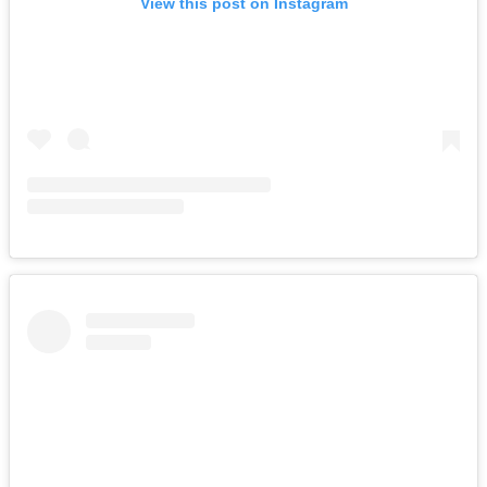
View this post on Instagram