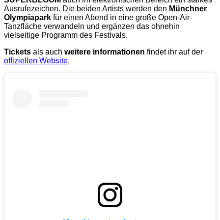
Ausrufezeichen. Die beiden Artists werden den
Münchner
Olympiapark
für einen Abend in eine große Open-Air-
Tanzfläche verwandeln und ergänzen das ohnehin
vielseitige Programm des Festivals.
Tickets
als auch
weitere informationen
findet ihr auf der
offiziellen Website
.