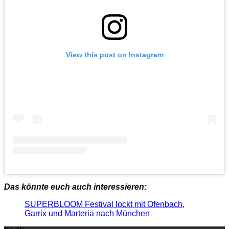
View this post on Instagram
Das könnte euch auch interessieren:
SUPERBLOOM Festival lockt mit Ofenbach,
Garrix und Marteria nach München