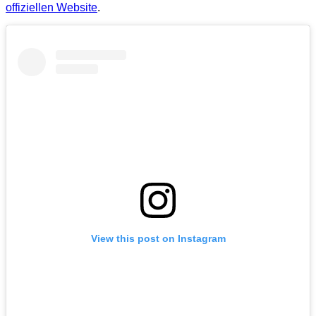
offiziellen Website
.
View this post on Instagram