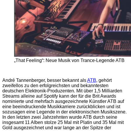
„That Feeling“: Neue Musik von Trance-Legende ATB
André Tannenberger, besser bekannt als
ATB
, gehört
zweifellos zu den erfolgreichsten und bekanntesten
deutschen Elektronik-Produzenten. Mit über 1,5 Milliarden
Streams alleine auf Spotify kann der für die Brit Awards
nominierte und mehrfach ausgezeichnete Künstler ATB auf
eine beeindruckende Musikkarriere zurückblicken und ist
sozusagen eine Legende in der elektronischen Musikszene.
In den letzten zwei Jahrzehnten wurde ATB durch seine
insgesamt 11 Alben stolze 25 Mal mit Platin und 35 Mal mit
Gold ausgezeichnet und war lange an der Spitze der