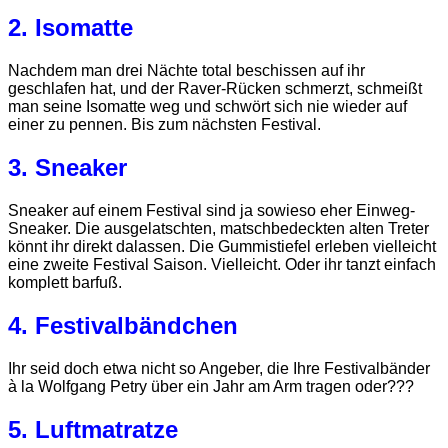
2. Isomatte
Nachdem man drei Nächte total beschissen auf ihr
geschlafen hat, und der Raver-Rücken schmerzt, schmeißt
man seine Isomatte weg und schwört sich nie wieder auf
einer zu pennen. Bis zum nächsten Festival.
3. Sneaker
Sneaker auf einem Festival sind ja sowieso eher Einweg-
Sneaker. Die ausgelatschten, matschbedeckten alten Treter
könnt ihr direkt dalassen. Die Gummistiefel erleben vielleicht
eine zweite Festival Saison. Vielleicht. Oder ihr tanzt einfach
komplett barfuß.
4. Festivalbändchen
Ihr seid doch etwa nicht so Angeber, die Ihre Festivalbänder
à la Wolfgang Petry über ein Jahr am Arm tragen oder???
5. Luftmatratze