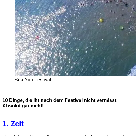
Sea You Festival
10 Dinge, die ihr nach dem Festival nicht vermisst.
Absolut gar nicht!
1. Zelt