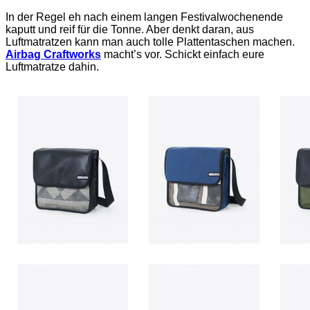
In der Regel eh nach einem langen Festivalwochenende
kaputt und reif für die Tonne. Aber denkt daran, aus
Luftmatratzen kann man auch tolle Plattentaschen machen.
Airbag Craftworks
macht’s vor. Schickt einfach eure
Luftmatratze dahin.