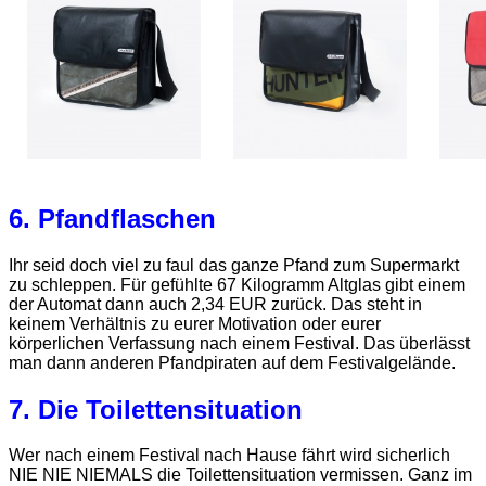
6. Pfandflaschen
Ihr seid doch viel zu faul das ganze Pfand zum Supermarkt
zu schleppen. Für gefühlte 67 Kilogramm Altglas gibt einem
der Automat dann auch 2,34 EUR zurück. Das steht in
keinem Verhältnis zu eurer Motivation oder eurer
körperlichen Verfassung nach einem Festival. Das überlässt
man dann anderen Pfandpiraten auf dem Festivalgelände.
7. Die Toilettensituation
Wer nach einem Festival nach Hause fährt wird sicherlich
NIE NIE NIEMALS die Toilettensituation vermissen. Ganz im