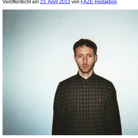
Veröffentlicht am
23. April 2013
von
FAZE Redaktion