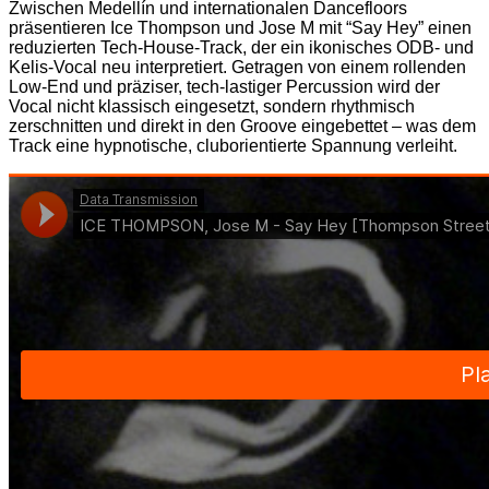
Zwischen Medellín und internationalen Dancefloors
präsentieren Ice Thompson und Jose M mit “Say Hey” einen
reduzierten Tech-House-Track, der ein ikonisches ODB- und
Kelis-Vocal neu interpretiert. Getragen von einem rollenden
Low-End und präziser, tech-lastiger Percussion wird der
Vocal nicht klassisch eingesetzt, sondern rhythmisch
zerschnitten und direkt in den Groove eingebettet – was dem
Track eine hypnotische, cluborientierte Spannung verleiht.