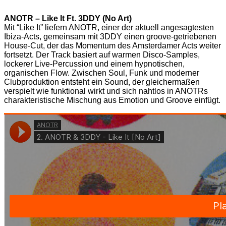
ANOTR – Like It Ft. 3DDY (No Art)
Mit “Like It” liefern ANOTR, einer der aktuell angesagtesten
Ibiza-Acts, gemeinsam mit 3DDY einen groove-getriebenen
House-Cut, der das Momentum des Amsterdamer Acts weiter
fortsetzt. Der Track basiert auf warmen Disco-Samples,
lockerer Live-Percussion und einem hypnotischen,
organischen Flow. Zwischen Soul, Funk und moderner
Clubproduktion entsteht ein Sound, der gleichermaßen
verspielt wie funktional wirkt und sich nahtlos in ANOTRs
charakteristische Mischung aus Emotion und Groove einfügt.