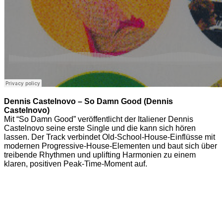
Dennis Castelnovo – So Damn Good (Dennis
Castelnovo)
Mit “So Damn Good” veröffentlicht der Italiener Dennis
Castelnovo seine erste Single und die kann sich hören
lassen. Der Track verbindet Old-School-House-Einflüsse mit
modernen Progressive-House-Elementen und baut sich über
treibende Rhythmen und uplifting Harmonien zu einem
klaren, positiven Peak-Time-Moment auf.