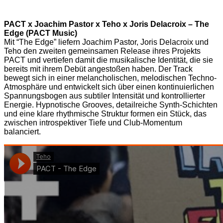
PACT x Joachim Pastor x Teho x Joris Delacroix – The
Edge (PACT Music)
Mit “The Edge” liefern Joachim Pastor, Joris Delacroix und
Teho den zweiten gemeinsamen Release ihres Projekts
PACT und vertiefen damit die musikalische Identität, die sie
bereits mit ihrem Debüt angestoßen haben. Der Track
bewegt sich in einer melancholischen, melodischen Techno-
Atmosphäre und entwickelt sich über einen kontinuierlichen
Spannungsbogen aus subtiler Intensität und kontrollierter
Energie. Hypnotische Grooves, detailreiche Synth-Schichten
und eine klare rhythmische Struktur formen ein Stück, das
zwischen introspektiver Tiefe und Club-Momentum
balanciert.