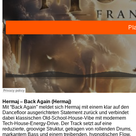
Hermaj – Back Again (Hermaj)
Mit “Back Again” meldet sich Hermaj mit einem klar auf den
Dancefloor ausgerichteten Statement zurück und verbindet
dabei klassischen Old-School-House-Vibe mit modernem
Tech-House-Energy-Drive. Der Track setzt auf eine
reduzierte, groovige Struktur, getragen von rollenden Drums,
markantem Bass und einem treibenden, hypnotischen Flow.