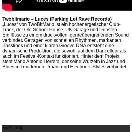
Twobitmario
–
Luces (Parking Lot Rave Records)
„Luces“ von TwoBitMario ist ein hochenergetischer Club-
Track, der Old-School-House, UK Garage und Dubstep-
Einflüsse zu einem druckvollen, genreübergreifenden Sound
verbindet. Getragen von schnellen Rhythmen, markanten
Basslines und einer klaren Groove-DNA entsteht eine
dynamische Produktion, die sowohl auf dem Dancefloor als
auch im Festival-Kontext funktioniert. Hinter dem Projekt
steht Mario Antonio Herrera, der seine Wurzeln in Jazz und
Blues mit modernen Urban- und Electronic-Styles verbindet.
FAZEmag