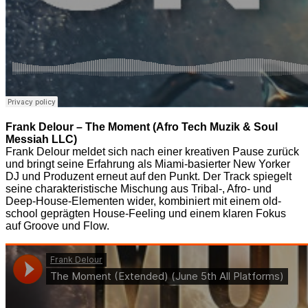
Frank Delour – The Moment (Afro Tech Muzik & Soul
Messiah LLC)
Frank Delour meldet sich nach einer kreativen Pause zurück
und bringt seine Erfahrung als Miami-basierter New Yorker
DJ und Produzent erneut auf den Punkt. Der Track spiegelt
seine charakteristische Mischung aus Tribal-, Afro- und
Deep-House-Elementen wider, kombiniert mit einem old-
school geprägten House-Feeling und einem klaren Fokus
auf Groove und Flow.