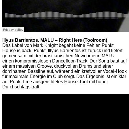
Illyus Barrientos, MALU – Right Here (Toolroom)
Das Label von Mark Knight begeht keine Fehler. Punkt.
House is back. Punkt. Illyus Barrientos ist zurück und liefert
gemeinsam mit der brasilianischen Newcomerin MALU
einen kompromisslosen Dancefloor-Track. Der Song baut auf
einem massiven Groove, druckvollen Drums und einer
dominanten Bassline auf, während ein kraftvoller Vocal-Hook
für maximale Energie im Club sorgt. Das Ergebnis ist ein klar
auf Peak-Time ausgerichtetes House-Tool mit hoher
Durchschlagskraft.