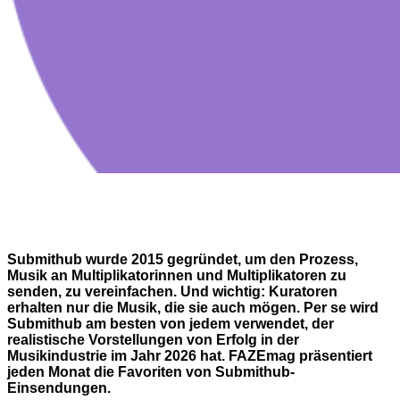
Submithub wurde 2015 gegründet, um den Prozess,
Musik an Multiplikatorinnen und Multiplikatoren zu
senden, zu vereinfachen. Und wichtig: Kuratoren
erhalten nur die Musik, die sie auch mögen. Per se wird
Submithub am besten von jedem verwendet, der
realistische Vorstellungen von Erfolg in der
Musikindustrie im Jahr 2026 hat. FAZEmag präsentiert
jeden Monat die Favoriten von Submithub-
Einsendungen.