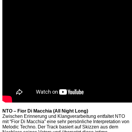
NTO
–
Fior Di Macchia (All Night Long)
Zwischen Erinnerung und Klangverarbeitung entfaltet NTO
mit “Fior Di Macchia” eine sehr persönliche Interpretation von
Melodic Techno. Der Track basiert auf Skizzen aus dem