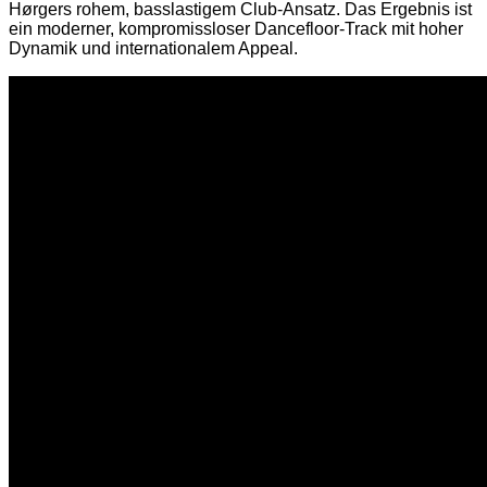
Hørgers rohem, basslastigem Club-Ansatz. Das Ergebnis ist
ein moderner, kompromissloser Dancefloor-Track mit hoher
Dynamik und internationalem Appeal.