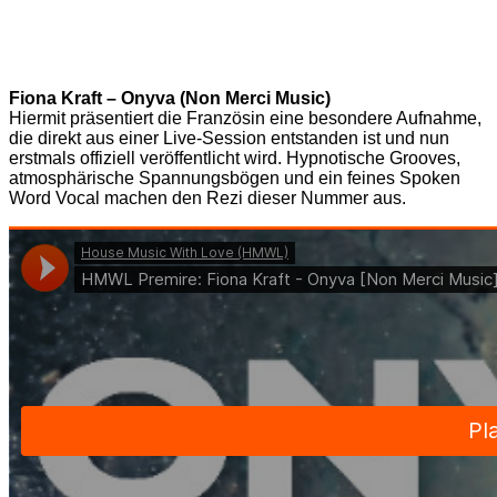
Fiona Kraft – Onyva (Non Merci Music)
Hiermit präsentiert die Französin eine besondere Aufnahme,
die direkt aus einer Live-Session entstanden ist und nun
erstmals offiziell veröffentlicht wird. Hypnotische Grooves,
atmosphärische Spannungsbögen und ein feines Spoken
Word Vocal machen den Rezi dieser Nummer aus.