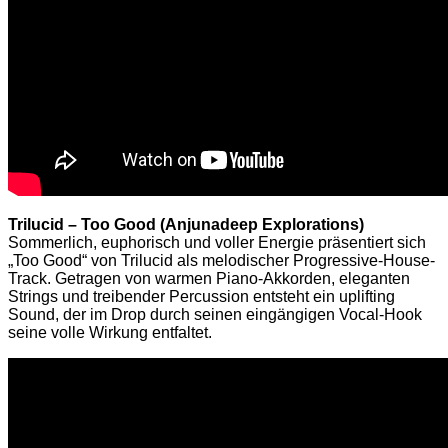
Trilucid
–
Too Good (Anjunadeep Explorations)
Sommerlich, euphorisch und voller Energie präsentiert sich
„Too Good“ von Trilucid als melodischer Progressive-House-
Track. Getragen von warmen Piano-Akkorden, eleganten
Strings und treibender Percussion entsteht ein uplifting
Sound, der im Drop durch seinen eingängigen Vocal-Hook
seine volle Wirkung entfaltet.