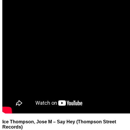
Ice Thompson, Jose M – Say Hey (Thompson Street
Records)