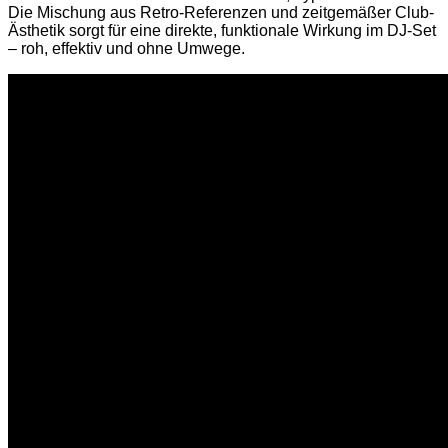
Die Mischung aus Retro-Referenzen und zeitgemäßer Club-
Ästhetik sorgt für eine direkte, funktionale Wirkung im DJ-Set
– roh, effektiv und ohne Umwege.