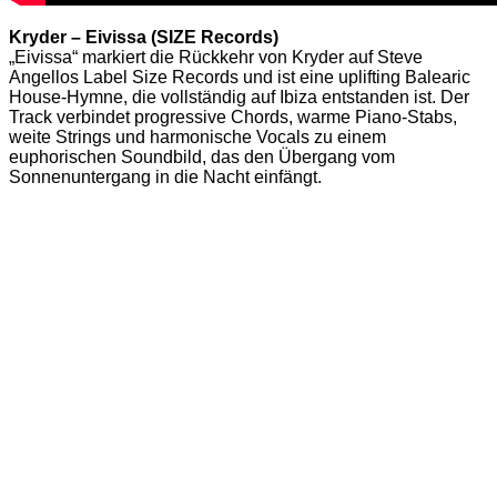
Kryder – Eivissa (SIZE Records)
„Eivissa“ markiert die Rückkehr von Kryder auf Steve
Angellos Label Size Records und ist eine uplifting Balearic
House-Hymne, die vollständig auf Ibiza entstanden ist. Der
Track verbindet progressive Chords, warme Piano-Stabs,
weite Strings und harmonische Vocals zu einem
euphorischen Soundbild, das den Übergang vom
Sonnenuntergang in die Nacht einfängt.