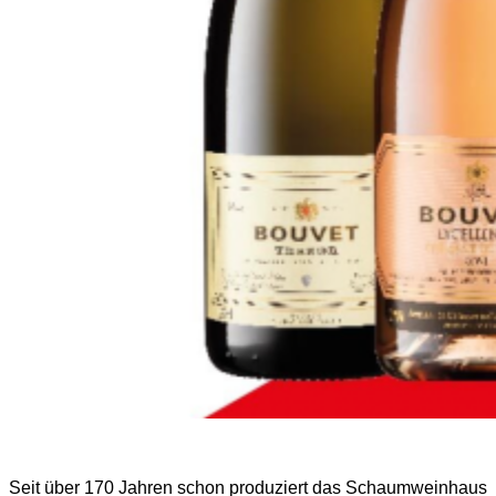
Seit über 170 Jahren schon produziert das Schaumweinhaus