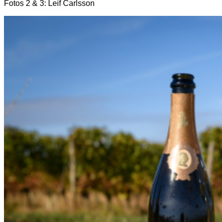
Fotos 2 & 3: Leif Carlsson