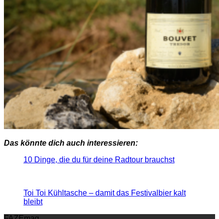
Das könnte dich auch interessieren:
10 Dinge, die du für deine Radtour brauchst
Toi Toi Kühltasche – damit das Festivalbier kalt
bleibt
FAZEmag