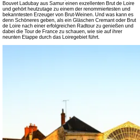
Bouvet Ladubay aus Samur einen exzellenten Brut de Loire
und gehört heutzutage zu einem der renommiertesten und
bekanntesten Erzeuger von Brut-Weinen. Und was kann es
denn Schöneres geben, als ein Gläschen Cremant oder Brut
de Loire nach einer erfolgreichen Radtour zu genießen und
dabei die Tour de France zu schauen, wie sie auf ihrer
neunten Etappe durch das Loiregebiet führt.