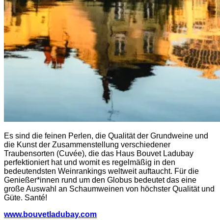
Es sind die feinen Perlen, die Qualität der Grundweine und
die Kunst der Zusammenstellung verschiedener
Traubensorten (Cuvée), die das Haus Bouvet Ladubay
perfektioniert hat und womit es regelmäßig in den
bedeutendsten Weinrankings weltweit auftaucht. Für die
Genießer*innen rund um den Globus bedeutet das eine
große Auswahl an Schaumweinen von höchster Qualität und
Güte. Santé!
www.bouvetladubay.com