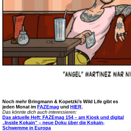
Noch mehr Bringmann & Kopetzki’s Wild Life gibt es
jeden Monat im
FAZEmag
und
HIER
.
Das könnte dich auch interessieren:
Das aktuelle Heft: FAZEmag 154 – am Kiosk und digital
„Inside Kokain“ – neue Doku über die Kokain-
Schwemme in Europa