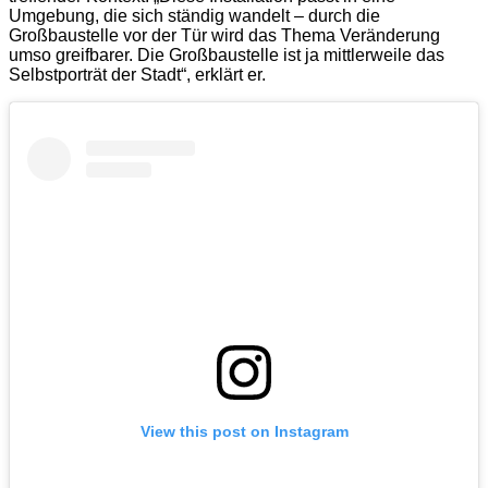
Umgebung, die sich ständig wandelt – durch die
Großbaustelle vor der Tür wird das Thema Veränderung
umso greifbarer. Die Großbaustelle ist ja mittlerweile das
Selbstporträt der Stadt“, erklärt er.
View this post on Instagram