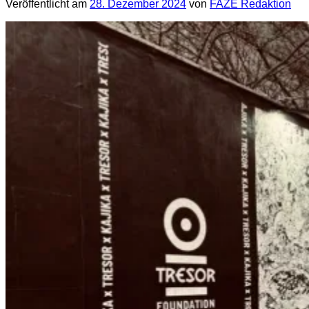
Veröffentlicht am
28. Dezember 2024
von
FAZE Redaktion