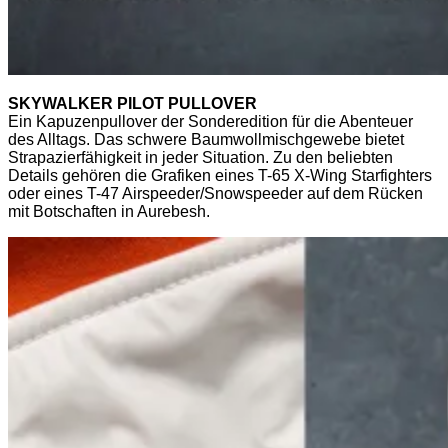
SKYWALKER PILOT PULLOVER
Ein Kapuzenpullover der Sonderedition für die Abenteuer
des Alltags. Das schwere Baumwollmischgewebe bietet
Strapazierfähigkeit in jeder Situation. Zu den beliebten
Details gehören die Grafiken eines T-65 X-Wing Starfighters
oder eines T-47 Airspeeder/Snowspeeder auf dem Rücken
mit Botschaften in Aurebesh.