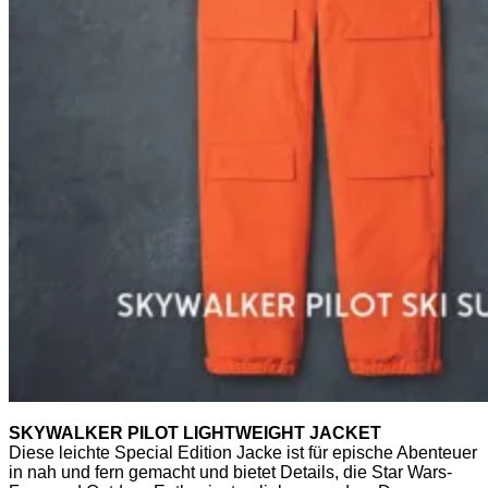
SKYWALKER PILOT LIGHTWEIGHT JACKET
Diese leichte Special Edition Jacke ist für epische Abenteuer
in nah und fern gemacht und bietet Details, die Star Wars-