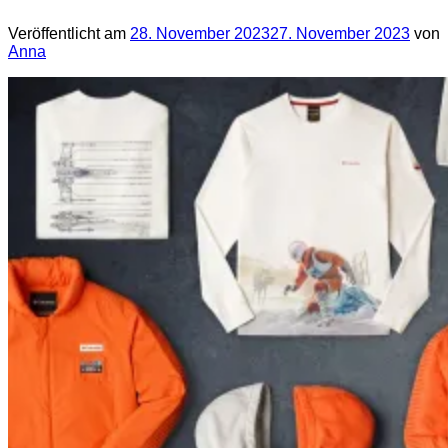
Veröffentlicht am
28. November 2023
27. November 2023
von
Anna