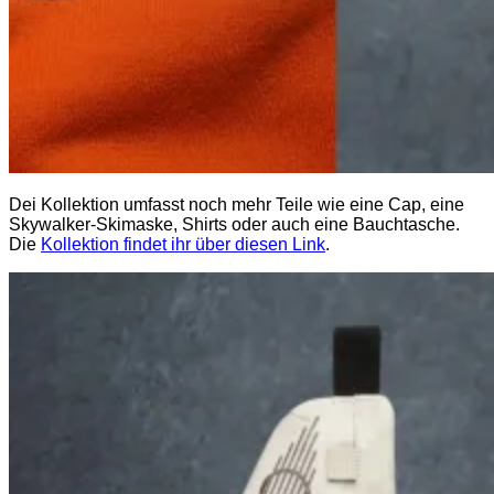
Dei Kollektion umfasst noch mehr Teile wie eine Cap, eine
Skywalker-Skimaske, Shirts oder auch eine Bauchtasche.
Die
Kollektion findet ihr über diesen Link
.