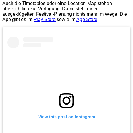
Auch die Timetables oder eine Location-Map stehen
übersichtlich zur Verfügung. Damit steht einer
ausgeklügelten Festival-Planung nichts mehr im Wege. Die
App gibt es im
Play Store
sowie im
App Store
.
View this post on Instagram