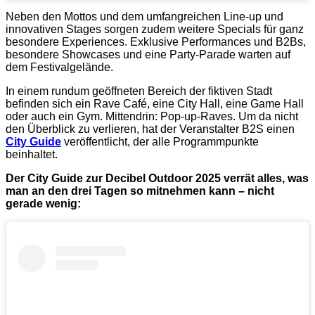
Neben den Mottos und dem umfangreichen Line-up und
innovativen Stages sorgen zudem weitere Specials für ganz
besondere Experiences. Exklusive Performances und B2Bs,
besondere Showcases und eine Party-Parade warten auf
dem Festivalgelände.
In einem rundum geöffneten Bereich der fiktiven Stadt
befinden sich ein Rave Café, eine City Hall, eine Game Hall
oder auch ein Gym. Mittendrin: Pop-up-Raves. Um da nicht
den Überblick zu verlieren, hat der Veranstalter B2S einen
City Guide
veröffentlicht, der alle Programmpunkte
beinhaltet.
Der City Guide zur Decibel Outdoor 2025 verrät alles, was
man an den drei Tagen so mitnehmen kann – nicht
gerade wenig: